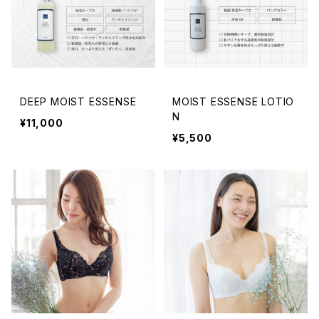
DEEP MOIST ESSENSE
MOIST ESSENSE LOTIO
N
¥11,000
¥5,500