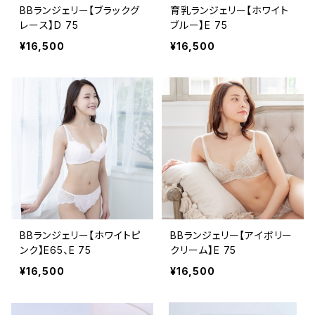
BBランジェリー【ブラックグ
育乳ランジェリー【ホワイト
レース】D 75
ブルー】E 75
¥16,500
¥16,500
BBランジェリー【ホワイトピ
BBランジェリー【アイボリー
ンク】E65、E 75
クリーム】E 75
¥16,500
¥16,500