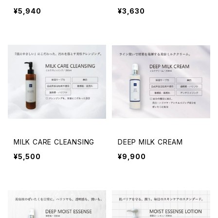
¥5,940
¥3,630
MILK CARE CLEANSING
DEEP MILK CREAM
¥5,500
¥9,900